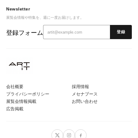
Newsletter
展覧会情報や特集を、週に一度お届けします。
登録フォーム
登録
会社概要
採用情報
プライバシーポリシー
メセナブース
展覧会情報掲載
お問い合わせ
広告掲載