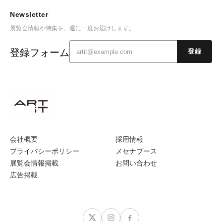
Newsletter
展覧会情報や特集を、週に一度お届けします。
登録フォーム
登録
会社概要
採用情報
プライバシーポリシー
メセナブース
展覧会情報掲載
お問い合わせ
広告掲載