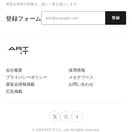
展覧会情報や特集を、週に一度お届けします。
登録フォーム
登録
会社概要
採用情報
プライバシーポリシー
メセナブース
展覧会情報掲載
お問い合わせ
広告掲載
© 2026 ART iT Co., Ltd. All rights reserved.