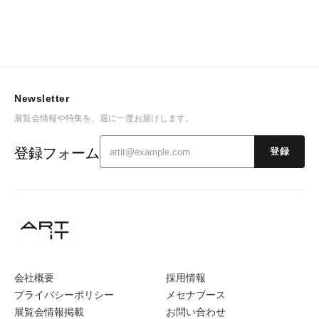
Newsletter
展覧会情報や特集を、週に一度お届けします。
登録フォーム
登録
会社概要
採用情報
プライバシーポリシー
メセナブース
展覧会情報掲載
お問い合わせ