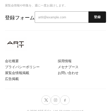
展覧会情報や特集を、週に一度お届けします。
登録フォーム
登録
会社概要
採用情報
プライバシーポリシー
メセナブース
展覧会情報掲載
お問い合わせ
広告掲載