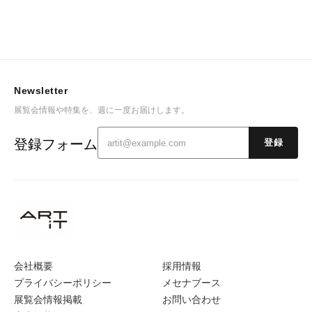
Newsletter
展覧会情報や特集を、週に一度お届けします。
登録フォーム
登録
会社概要
採用情報
プライバシーポリシー
メセナブース
展覧会情報掲載
お問い合わせ