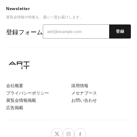
Newsletter
展覧会情報や特集を、週に一度お届けします。
登録フォーム
登録
会社概要
採用情報
プライバシーポリシー
メセナブース
展覧会情報掲載
お問い合わせ
広告掲載