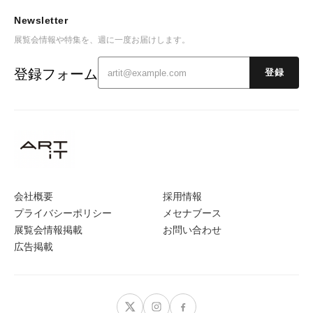
Newsletter
展覧会情報や特集を、週に一度お届けします。
登録フォーム
登録
会社概要
採用情報
プライバシーポリシー
メセナブース
展覧会情報掲載
お問い合わせ
広告掲載