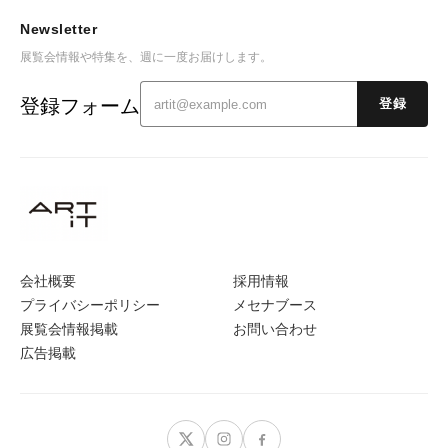
Newsletter
展覧会情報や特集を、週に一度お届けします。
登録フォーム
登録
会社概要
採用情報
プライバシーポリシー
メセナブース
展覧会情報掲載
お問い合わせ
広告掲載