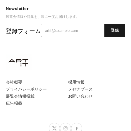
Newsletter
展覧会情報や特集を、週に一度お届けします。
登録フォーム
登録
会社概要
採用情報
プライバシーポリシー
メセナブース
展覧会情報掲載
お問い合わせ
広告掲載