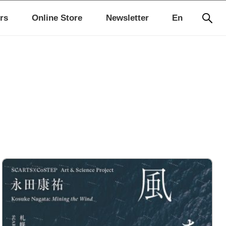
rs
Online Store
Newsletter
En