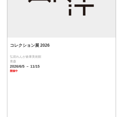
コレクション展 2026
弘前れんが倉庫美術館
青森
2026/6/5 － 11/15
開催中