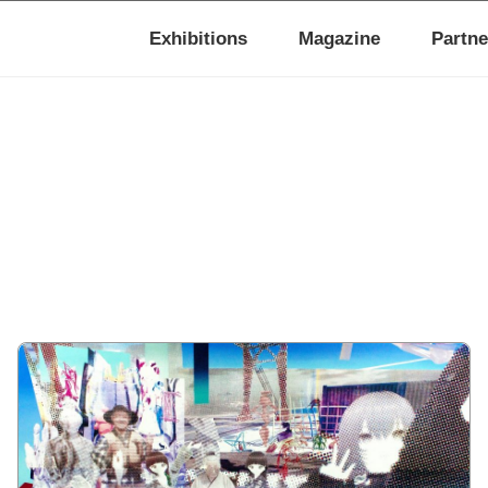
Exhibitions
Magazine
Partne