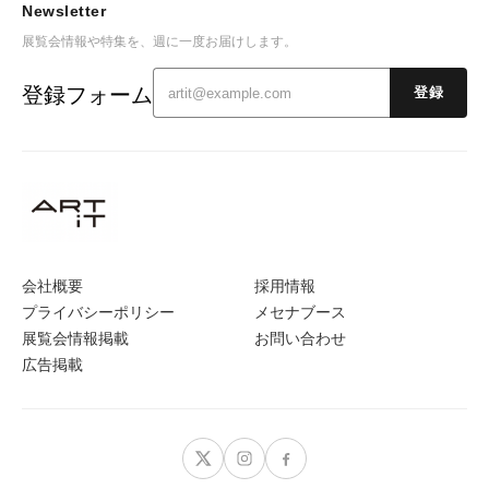
Newsletter
展覧会情報や特集を、週に一度お届けします。
登録フォーム
登録
会社概要
採用情報
プライバシーポリシー
メセナブース
展覧会情報掲載
お問い合わせ
広告掲載