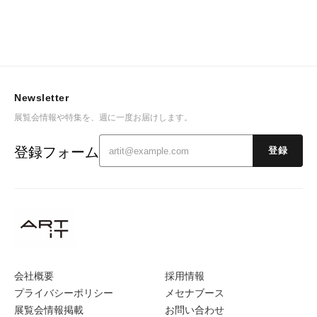
Newsletter
展覧会情報や特集を、週に一度お届けします。
登録フォーム
登録
会社概要
採用情報
プライバシーポリシー
メセナブース
展覧会情報掲載
お問い合わせ