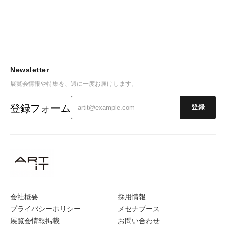
Newsletter
展覧会情報や特集を、週に一度お届けします。
登録フォーム
登録
会社概要
採用情報
プライバシーポリシー
メセナブース
展覧会情報掲載
お問い合わせ