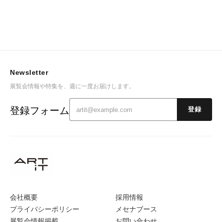
Newsletter
展覧会情報や特集を、週に一度お届けします。
登録フォーム
登録
会社概要
採用情報
プライバシーポリシー
メセナブース
展覧会情報掲載
お問い合わせ