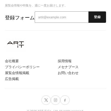
展覧会情報や特集を、週に一度お届けします。
登録フォーム
登録
会社概要
採用情報
プライバシーポリシー
メセナブース
展覧会情報掲載
お問い合わせ
広告掲載