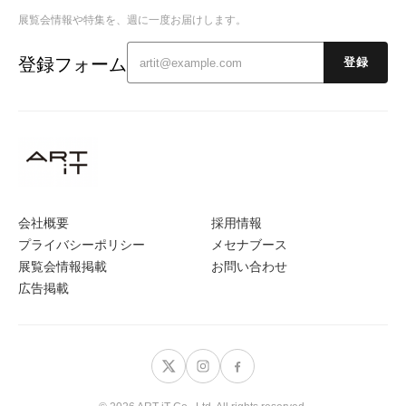
展覧会情報や特集を、週に一度お届けします。
登録フォーム
登録
会社概要
採用情報
プライバシーポリシー
メセナブース
展覧会情報掲載
お問い合わせ
広告掲載