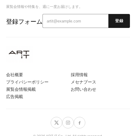
展覧会情報や特集を、週に一度お届けします。
登録フォーム
登録
会社概要
採用情報
プライバシーポリシー
メセナブース
展覧会情報掲載
お問い合わせ
広告掲載