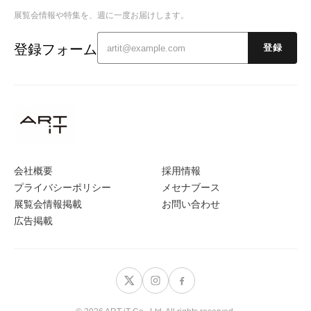
展覧会情報や特集を、週に一度お届けします。
登録フォーム
登録
会社概要
採用情報
プライバシーポリシー
メセナブース
展覧会情報掲載
お問い合わせ
広告掲載